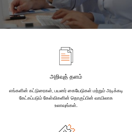
அறிவுத் தளம்
எங்களின் கட்டுரைகள், பயனர் கையேடுகள் மற்றும் அடிக்கடி
கேட்கப்படும் கேள்விகளின் தொகுப்பின் வாயிலாக
உலாவுங்கள்.