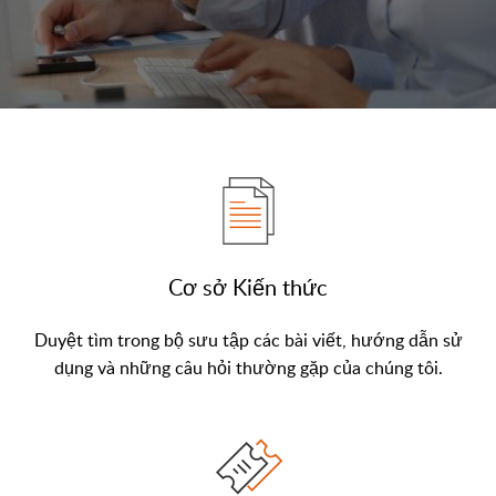
Cơ sở Kiến thức
Duyệt tìm trong bộ sưu tập các bài viết, hướng dẫn sử
dụng và những câu hỏi thường gặp của chúng tôi.