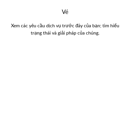
Vé
Xem các yêu cầu dịch vụ trước đây của bạn; tìm hiểu
trạng thái và giải pháp của chúng.