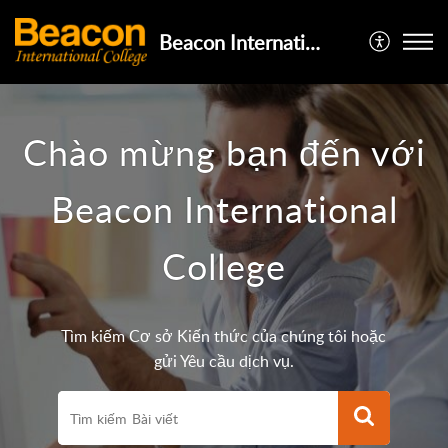
Beacon International College
Chào mừng bạn đến với
Beacon International
College
Tìm kiếm Cơ sở Kiến thức của chúng tôi hoặc
gửi Yêu cầu dịch vụ.